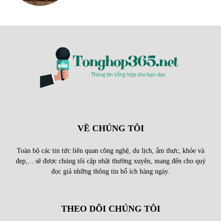
VỀ CHÚNG TÔI
Toàn bộ các tin tức liên quan công nghệ, du lịch, ẩm thực, khỏe và
đẹp,... sẽ được chúng tôi cập nhật thường xuyên, mang đến cho quý
đọc giả những thông tin bổ ích hàng ngày.
THEO DÕI CHÚNG TÔI