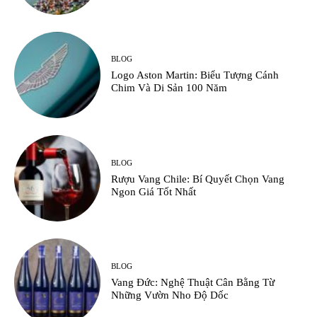
BLOG
Logo Aston Martin: Biểu Tượng Cánh
Chim Và Di Sản 100 Năm
BLOG
Rượu Vang Chile: Bí Quyết Chọn Vang
Ngon Giá Tốt Nhất
BLOG
Vang Đức: Nghệ Thuật Cân Bằng Từ
Những Vườn Nho Độ Dốc