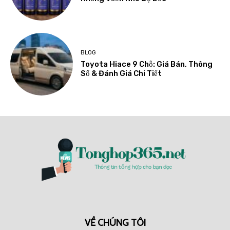
BLOG
Toyota Hiace 9 Chỗ: Giá Bán, Thông
Số & Đánh Giá Chi Tiết
VỀ CHÚNG TÔI