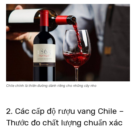
Chile chính là thiên đường dành riêng cho những cây nho
2. Các cấp độ rượu vang Chile –
Thước đo chất lượng chuẩn xác