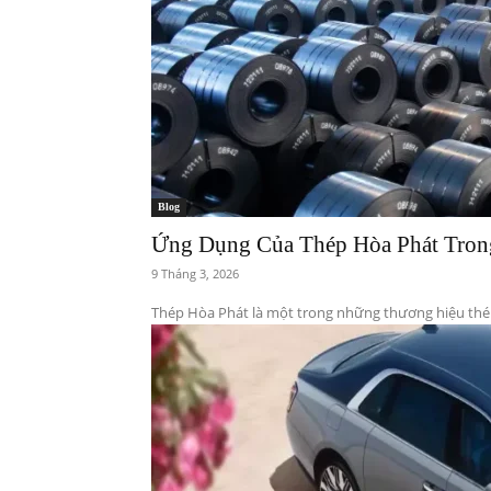
Blog
Ứng Dụng Của Thép Hòa Phát Tron
9 Tháng 3, 2026
Thép Hòa Phát là một trong những thương hiệu thép x