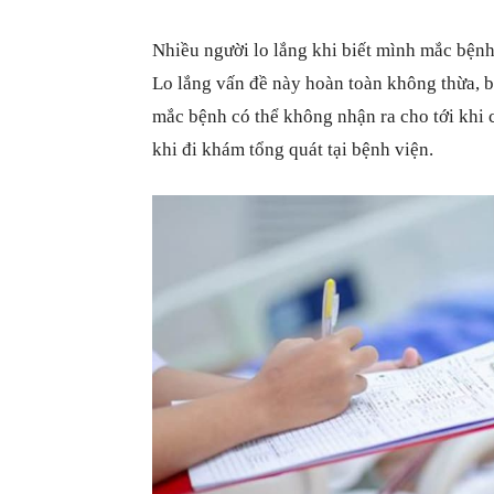
Nhiều người lo lắng khi biết mình mắc bệnh
Lo lắng vấn đề này hoàn toàn không thừa, b
mắc bệnh có thể không nhận ra cho tới khi
khi đi khám tổng quát tại bệnh viện.