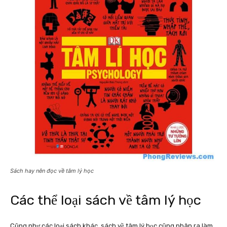
Sách hay nên đọc về tâm lý học
Các thể loại sách về tâm lý học
Cũng như các loại sách khác, sách về tâm lý học cũng phân ra làm