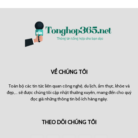
VỀ CHÚNG TÔI
Toàn bộ các tin tức liên quan công nghệ, du lịch, ẩm thực, khỏe và
đẹp,... sẽ được chúng tôi cập nhật thường xuyên, mang đến cho quý
đọc giả những thông tin bổ ích hàng ngày.
THEO DÕI CHÚNG TÔI