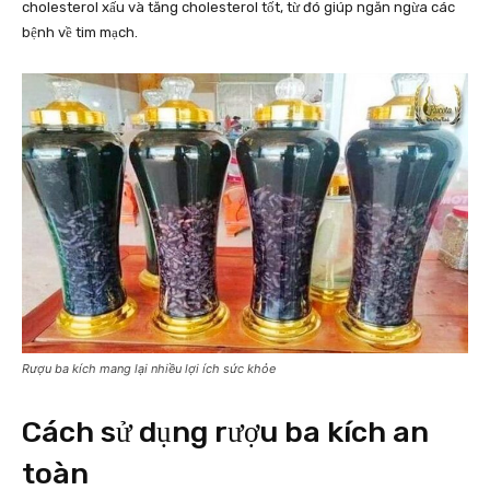
cholesterol xấu và tăng cholesterol tốt, từ đó giúp ngăn ngừa các
bệnh về tim mạch.
Rượu ba kích mang lại nhiều lợi ích sức khỏe
Cách sử dụng rượu ba kích an
toàn