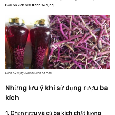
rượu ba kích nên tránh sử dụng.
Cách sử dụng rượu ba kích an toàn
Những lưu ý khi sử dụng rượu ba
kích
1. Chọn rượu và củ ba kích chất lượng