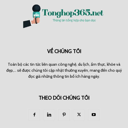
VỀ CHÚNG TÔI
Toàn bộ các tin tức liên quan công nghệ, du lịch, ẩm thực, khỏe và
đẹp,... sẽ được chúng tôi cập nhật thường xuyên, mang đến cho quý
đọc giả những thông tin bổ ích hàng ngày.
THEO DÕI CHÚNG TÔI