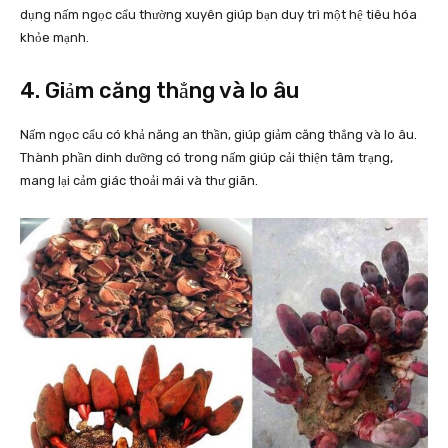
dụng nấm ngọc cẩu thường xuyên giúp bạn duy trì một hệ tiêu hóa
khỏe mạnh.
4. Giảm căng thẳng và lo âu
Nấm ngọc cẩu có khả năng an thần, giúp giảm căng thẳng và lo âu.
Thành phần dinh dưỡng có trong nấm giúp cải thiện tâm trạng,
mang lại cảm giác thoải mái và thư giãn.