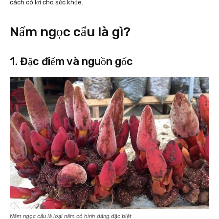
cách có lợi cho sức khỏe.
Nấm ngọc cẩu là gì?
1. Đặc điểm và nguồn gốc
Nấm ngọc cẩu là loại nấm có hình dáng đặc biệt