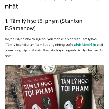
nhất
1. Tâm lý học tội phạm (Stanton
E.Samenow)
Được sử dụng như tài liệu chuyên môn của sinh viên Tâm lý học,
“Tâm lý học tội phạm” là một trong những cuốn
sách tâm lý học
tội
phạm cung cấp nhiều kiến thức về chuyên ngành tâm lý cho bạn đọc
nhất.