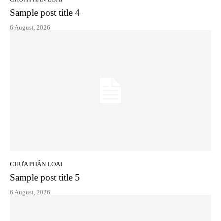
Sample post title 4
6 August, 2026
CHƯA PHÂN LOẠI
Sample post title 5
6 August, 2026