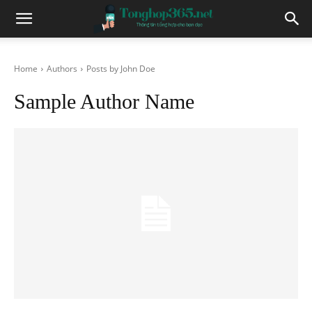
Home
Authors
Posts by John Doe
Sample Author Name