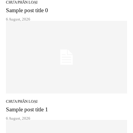
CHƯA PHÂN LOẠI
Sample post title 0
6 August, 2026
CHƯA PHÂN LOẠI
Sample post title 1
6 August, 2026