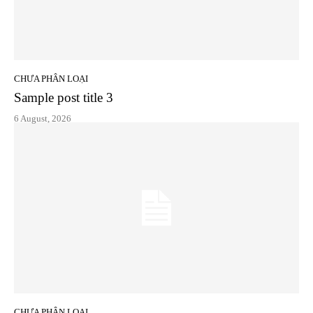
CHƯA PHÂN LOẠI
Sample post title 3
6 August, 2026
CHƯA PHÂN LOẠI