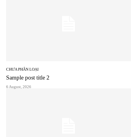
CHƯA PHÂN LOẠI
Sample post title 2
6 August, 2026