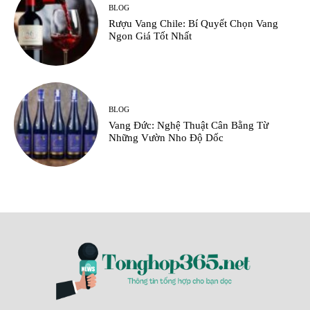
BLOG
Rượu Vang Chile: Bí Quyết Chọn Vang
Ngon Giá Tốt Nhất
BLOG
Vang Đức: Nghệ Thuật Cân Bằng Từ
Những Vườn Nho Độ Dốc