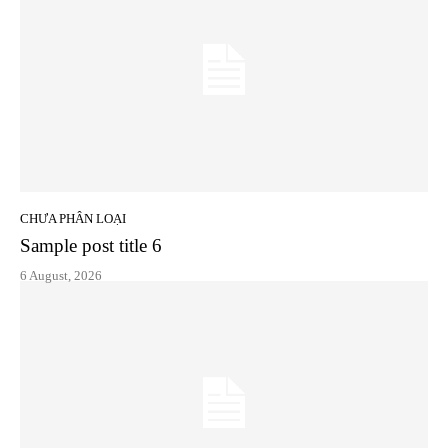
CHƯA PHÂN LOẠI
Sample post title 6
6 August, 2026