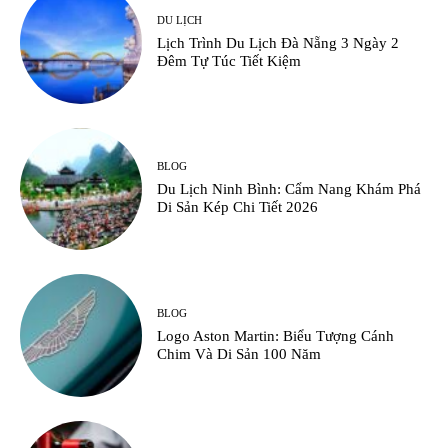
DU LỊCH
Lịch Trình Du Lịch Đà Nẵng 3 Ngày 2
Đêm Tự Túc Tiết Kiệm
BLOG
Du Lịch Ninh Bình: Cẩm Nang Khám Phá
Di Sản Kép Chi Tiết 2026
BLOG
Logo Aston Martin: Biểu Tượng Cánh
Chim Và Di Sản 100 Năm